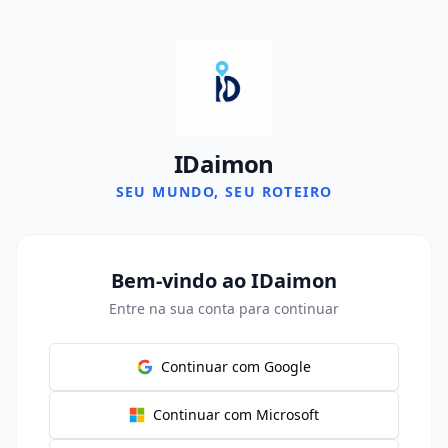
IDaimon
SEU MUNDO, SEU ROTEIRO
Bem-vindo ao IDaimon
Entre na sua conta para continuar
Continuar com Google
Continuar com Microsoft