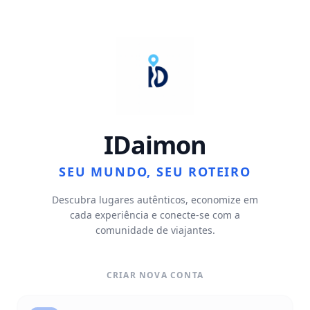
IDaimon
SEU MUNDO, SEU ROTEIRO
Descubra lugares autênticos, economize em
cada experiência e conecte-se com a
comunidade de viajantes.
CRIAR NOVA CONTA