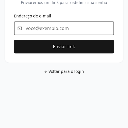
Enviaremos um link para redefinir sua senha
Endereço de e-mail
Enviar link
Voltar para o login