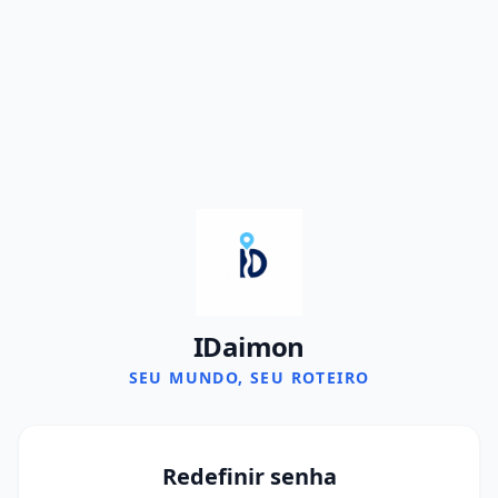
IDaimon
SEU MUNDO, SEU ROTEIRO
Redefinir senha